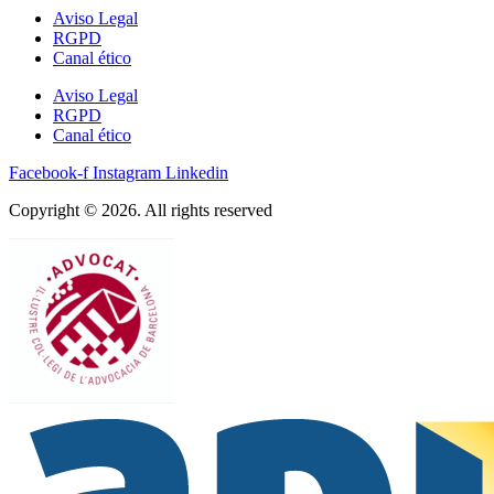
Aviso Legal
RGPD
Canal ético
Aviso Legal
RGPD
Canal ético
Facebook-f
Instagram
Linkedin
Copyright © 2026. All rights reserved