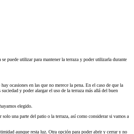
se puede utilizar para mantener la terraza y poder utilizarla durante
 hay ocasiones en las que no merece la pena. En el caso de que la
 suciedad y poder alargar el uso de la terraza más allá del buen
 hayamos elegido.
 solo una parte del patio o la terraza, así como considerar si vamos a
timidad aunque resta luz. Otra opción para poder abrir y cerrar y no