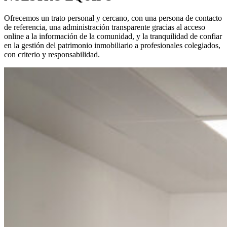
Ofrecemos un trato personal y cercano, con una persona de contacto
de referencia, una administración transparente gracias al acceso
online a la información de la comunidad, y la tranquilidad de confiar
en la gestión del patrimonio inmobiliario a profesionales colegiados,
con criterio y responsabilidad.