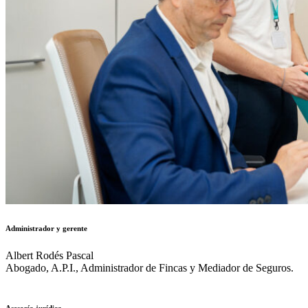
Administrador y gerente
Albert Rodés Pascal
Abogado, A.P.I., Administrador de Fincas y Mediador de Seguros.
Asesoría jurídica