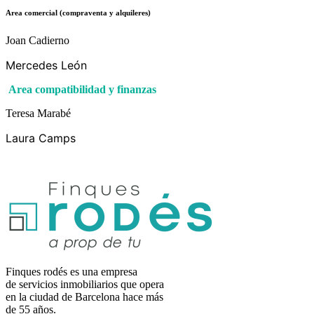
Area comercial (compraventa y alquileres)
Joan Cadierno
Mercedes León
Area compatibilidad y finanzas
Teresa Marabé
Laura Camps
Finques rodés es una empresa
de servicios inmobiliarios que opera
en la ciudad de Barcelona hace más
de 55 años.