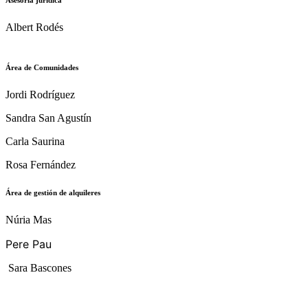
Albert Rodés
Área de Comunidades
Jordi Rodríguez
Sandra San Agustín
Carla Saurina
Rosa Fernández
Área de gestión de alquileres
Núria Mas
Pere Pau
Sara Bascones