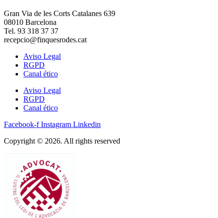
Gran Via de les Corts Catalanes 639
08010 Barcelona
Tel. 93 318 37 37
recepcio@finquesrodes.cat
Aviso Legal
RGPD
Canal ético
Aviso Legal
RGPD
Canal ético
Facebook-f
Instagram
Linkedin
Copyright © 2026. All rights reserved