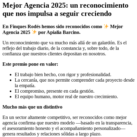
Mejor Agencia 2025: un reconocimiento
que nos impulsa a seguir creciendo
En Finques Rodés hemos sido reconocidos como
Mejor
Agencia 2025
por Apialia Barcino.
Un reconocimiento que va mucho más allá de un galardón. Es el
reflejo del trabajo diario, de la constancia y, sobre todo, de la
confianza que nuestros clientes depositan en nosotros.
Este premio pone en valor:
El trabajo bien hecho, con rigor y profesionalidad.
La cercanía, que nos permite comprender cada proyecto desde
la empatía.
El compromiso, presente en cada gestión.
El equipo humano, motor real de nuestro crecimiento.
Mucho más que un distintivo
En un sector altamente competitivo, ser reconocidos como mejor
agencia confirma que nuestro modelo —basado en la transparencia,
el asesoramiento honesto y el acompañamiento personalizado—
genera resultados y relaciones sólidas a largo plazo.