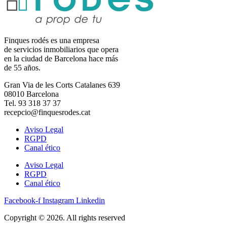
Finques rodés es una empresa
de servicios inmobiliarios que opera
en la ciudad de Barcelona hace más
de 55 años.
Gran Via de les Corts Catalanes 639
08010 Barcelona
Tel. 93 318 37 37
recepcio@finquesrodes.cat
Aviso Legal
RGPD
Canal ético
Aviso Legal
RGPD
Canal ético
Facebook-f
Instagram
Linkedin
Copyright © 2026. All rights reserved