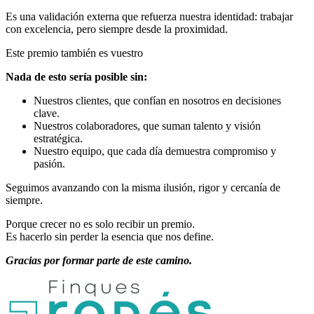
Es una validación externa que refuerza nuestra identidad: trabajar
con excelencia, pero siempre desde la proximidad.
Este premio también es vuestro
Nada de esto sería posible sin:
Nuestros clientes, que confían en nosotros en decisiones
clave.
Nuestros colaboradores, que suman talento y visión
estratégica.
Nuestro equipo, que cada día demuestra compromiso y
pasión.
Seguimos avanzando con la misma ilusión, rigor y cercanía de
siempre.
Porque crecer no es solo recibir un premio.
Es hacerlo sin perder la esencia que nos define.
Gracias por formar parte de este camino.