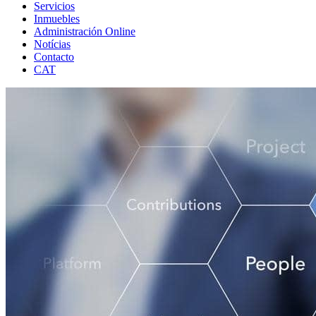
Servicios
Inmuebles
Administración Online
Notícias
Contacto
CAT