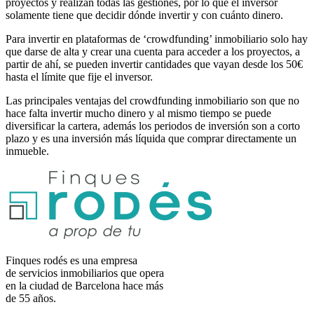
proyectos y realizan todas las gestiones, por lo que el inversor
solamente tiene que decidir dónde invertir y con cuánto dinero.
Para invertir en plataformas de ‘crowdfunding’ inmobiliario solo hay
que darse de alta y crear una cuenta para acceder a los proyectos, a
partir de ahí, se pueden invertir cantidades que vayan desde los 50€
hasta el límite que fije el inversor.
Las principales ventajas del crowdfunding inmobiliario son que no
hace falta invertir mucho dinero y al mismo tiempo se puede
diversificar la cartera, además los periodos de inversión son a corto
plazo y es una inversión más líquida que comprar directamente un
inmueble.
Finques rodés es una empresa
de servicios inmobiliarios que opera
en la ciudad de Barcelona hace más
de 55 años.