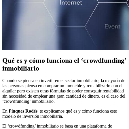
Qué es y cómo funciona el ‘crowdfunding’
inmobiliario
Cuando se piensa en invertir en el sector inmobiliario, la mayoría de
las personas piensa en comprar un inmueble y rentabilizarlo con el
alquiler pero existen otras fórmulas de poder conseguir rentabilidad
sin necesidad de emplear una gran cantidad de dinero, es el caso del
‘crowdfunding’ inmobiliario.
En
Finques Rodés
te explicamos qué es y cómo funciona este
modelo de inversión inmobiliaria.
El ‘crowdfunding’ inmobiliario se basa en una plataforma de