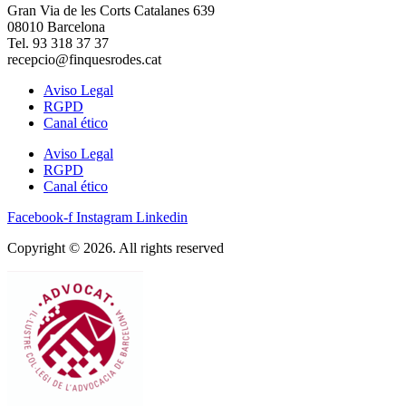
Gran Via de les Corts Catalanes 639
08010 Barcelona
Tel. 93 318 37 37
recepcio@finquesrodes.cat
Aviso Legal
RGPD
Canal ético
Aviso Legal
RGPD
Canal ético
Facebook-f
Instagram
Linkedin
Copyright © 2026. All rights reserved