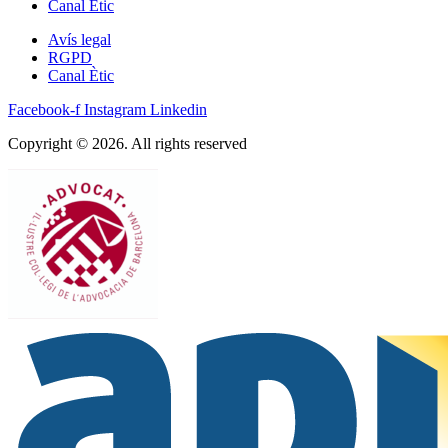
Canal Ètic
Avís legal
RGPD
Canal Ètic
Facebook-f
Instagram
Linkedin
Copyright © 2026. All rights reserved