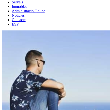
Serveis
Immobles
Administració Online
Notícies
Contacte
ESP