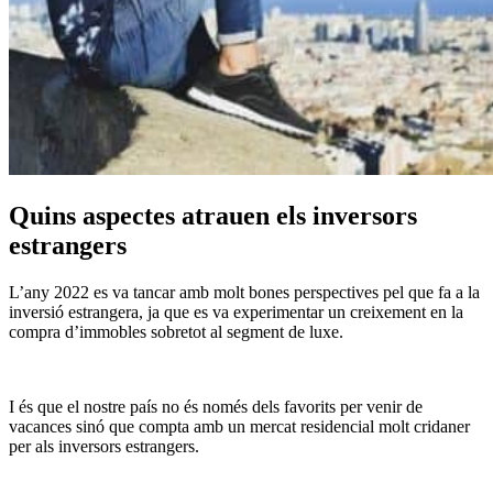
Quins aspectes atrauen els inversors
estrangers
L’any 2022 es va tancar amb molt bones perspectives pel que fa a la
inversió estrangera, ja que es va experimentar un creixement en la
compra d’immobles sobretot al segment de luxe.
I és que el nostre país no és només dels favorits per venir de
vacances sinó que compta amb un mercat residencial molt cridaner
per als inversors estrangers.